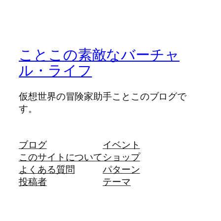
ことこの素敵なバーチャ
ル・ライフ
仮想世界の冒険家助手ことこのブログで
す。
ブログ
イベント
このサイトについて
ショップ
よくある質問
パターン
投稿者
テーマ